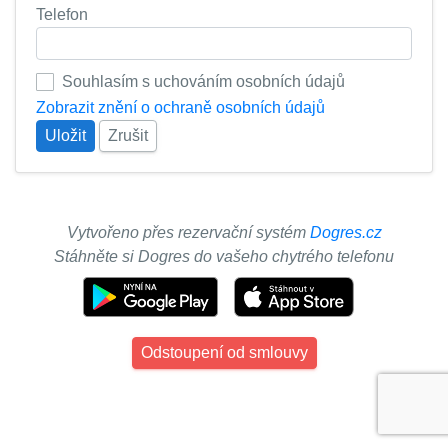
Telefon
Souhlasím s uchováním osobních údajů
Zobrazit znění o ochraně osobních údajů
Uložit
Zrušit
Vytvořeno přes rezervační systém
Dogres.cz
Stáhněte si Dogres do vašeho chytrého telefonu
Odstoupení od smlouvy